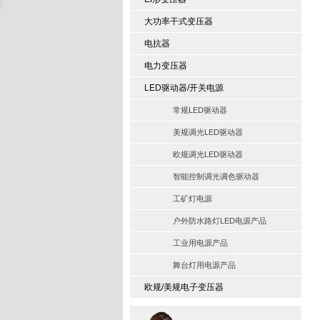
大功率干式变压器
电抗器
电力变压器
LED驱动器/开关电源
常规LED驱动器
美规调光LED驱动器
欧规调光LED驱动器
智能控制调光调色驱动器
工矿灯电源
户外防水路灯LED电源产品
工业用电源产品
舞台灯用电源产品
欧规/美规电子变压器