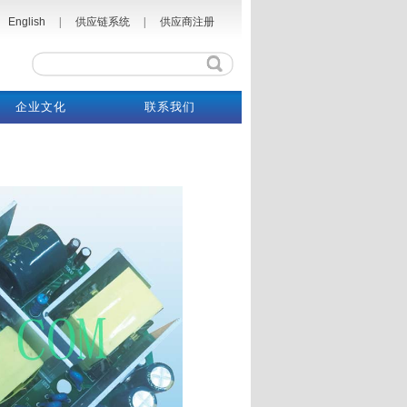
English
|
供应链系统
|
供应商注册
企业文化
联系我们