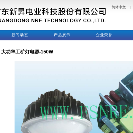
简体中文
|
新闻动态
产品展示
企业荣誉
大功率工矿灯电源-150W