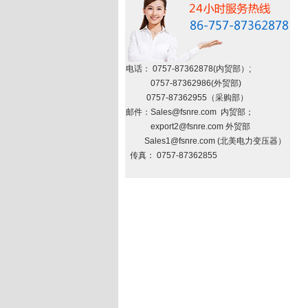
电话： 0757-87362878(内贸部）;
0757-87362986(外贸部)
0757-87362955（采购部）
邮件：
Sales@fsnre.com
内贸部；
export2
@fsnre.com
外贸部
Sales1@fsnre.com
(北美电力变压器）
传真： 0757-87362855